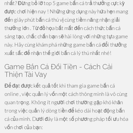
nhất? Đừng bỏ lỡ top 5 game bắn cá trả thưởng cực kỳ
được chơi hiện nay ! Những ứng dụng này hứa hẹn mang
đến giây phút bắn cá thú vị cùng tiềm năng nhận giải
thưởng lớn . Từ đồ họa bắt mắt đến cách thức bắn cá
sáng tạo, chắc chắn bạn sẽ hài lòng với những tựa game
này. Hãy cùng khám phá những game bắn cá đổi thưởng
xuất sắc để nhận thế giới bắn cá lý thú nhất nhé!
Game Bắn Cá Đổi Tiền - Cách Cải
Thiện Tài Vay
Để đạt được kết quả tốt khi tham gia game bắn cá
online , việc quản lý vốn một cách thông minh là vô cùng
quan trọng. Không ít người chơi thường gặp khó khăn
trong việc quản lý dòng tiền để kéo dài hoạt động bắn
cá của mình. Dưới đây là một số phương pháp tối ưu hóa
vốn chơi của bạn: