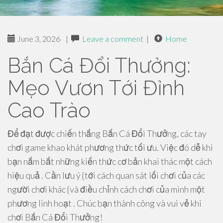
June 3, 2026
|
Leave a comment
|
Home
Bắn Cá Đổi Thưởng:
Mẹo Vươn Tới Đỉnh
Cao Trào
Để đạt được chiến thắng Bắn Cá Đổi Thưởng, các tay
chơi game khao khát phương thức tối ưu. Việc đó dễ khi
bạn nắm bắt những kiến thức cơ bản khai thác một cách
hiệu quả . Cần lưu ý {tới cách quan sát lối chơi của các
người chơi khác {và điều chỉnh cách chơi của mình một
phương linh hoạt . Chúc bạn thành công và vui vẻ khi
chơi Bắn Cá Đổi Thưởng!