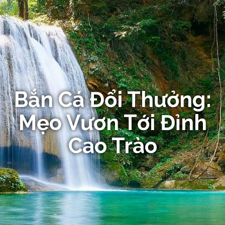
Bắn Cá Đổi Thưởng:
Mẹo Vươn Tới Đỉnh
Cao Trào